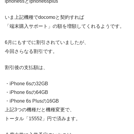
iphone6sとiphone6splus
いま上記機種でdocomoと契約すれば
「端末購入サポート」の額を増額してくれるようです。
6月にもすでに割引されていましたが、
今回さらなる割引です。
割引後の支払額は、
・iPhone 6sの32GB
・iPhone 6sの64GB
・iPhone 6s Plusの16GB
上記3つの機種だと機種変更で、
トータル「15552」円で済みます。