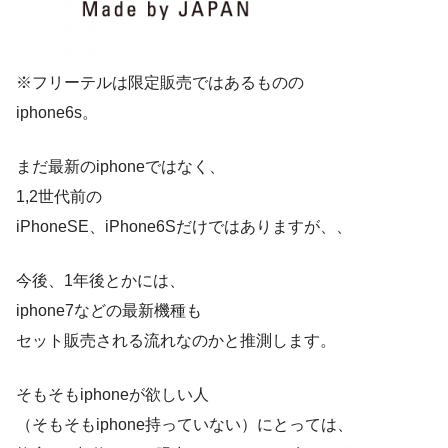
※フリーテルは限定販売ではあるものの
iphone6s。
まだ最新のiphoneではなく、
1,2世代前の
iPhoneSE、iPhone6Sだけではありますが、、
今後、1年後とかには、
iphone7などの最新機種も
セット販売される流れなのかと推測します。
そもそもiphoneが欲しい人
（そもそもiphone持っていない）にとっては、