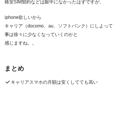
格安SIM契約などは眼中になかったはずですが、
iphone欲しいから
キャリア（docomo、au、ソフトバンク）にしよって
事は徐々に少なくなっていくのかと
感じますね。。
まとめ
キャリアスマホの月額は安くしてても高い