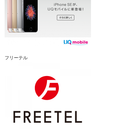
フリーテル