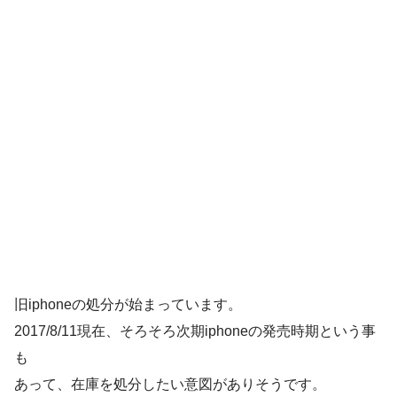
旧iphoneの処分が始まっています。
2017/8/11現在、そろそろ次期iphoneの発売時期という事
も
あって、在庫を処分したい意図がありそうです。