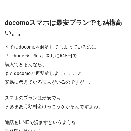
docomoスマホは最安プランでも結構高
い。。
すでにdocomoを解約してしまっているのに
「iPhone 6s Plus」を月に648円で
購入できるんなら、
またdocomoと再契約しようか。。と
安易に考えている友人がいるのですが、、
スマホのプランは最安でも
まあまあ月額料金けっこうかかるんですよね。。
通話をLINEで済ますというような