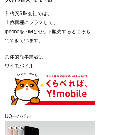
各格安SIM会社では、
上位機種にプラスして、
iphoneをSIMとセット販売するところも
でてきています。
具体的な事業者は
ワイモバイル
UQモバイル