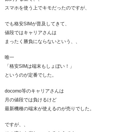
スマホを使う上でキモだったのですが、
でも格安SIMが普及してきて、
値段ではキャリアさんは
まったく勝負にならないという、、
唯一
「格安SIMは端末もしょぼい！」
というのが定番でした。
docomo等のキャリアさんは
月の値段では負けるけど
最新機種の端末が使えるのが売りでした。
ですが、、