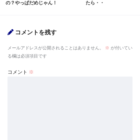
の？やっぱだめじゃん！
たら・・
コメントを残す
メールアドレスが公開されることはありません。
※
が付いてい
る欄は必須項目です
コメント
※