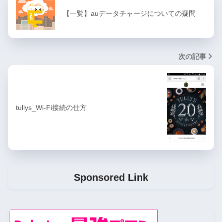
【一覧】auデータチャージについての疑問
次の記事
tullys_Wi-Fi接続の仕方
Sponsored Link