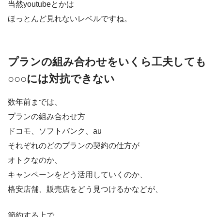
当然youtubeとかは
ほっとんど見れないレベルですね。
プランの組み合わせをいくら工夫しても
○○○には対抗できない
数年前までは、
プランの組み合わせ方
ドコモ、ソフトバンク、au
それぞれのどのプランの契約の仕方が
オトクなのか、
キャンペーンをどう活用していくのか、
格安店舗、販売店をどう見つけるかなどが、
節約する上で、、