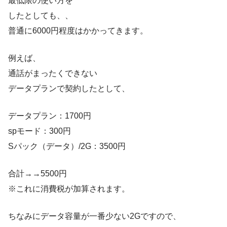
最低限の使い方を
したとしても、、
普通に6000円程度はかかってきます。
例えば、
通話がまったくできない
データプランで契約したとして、
データプラン：1700円
spモード：300円
Sパック（データ）/2G：3500円
合計→→5500円
※これに消費税が加算されます。
ちなみにデータ容量が一番少ない2Gですので、