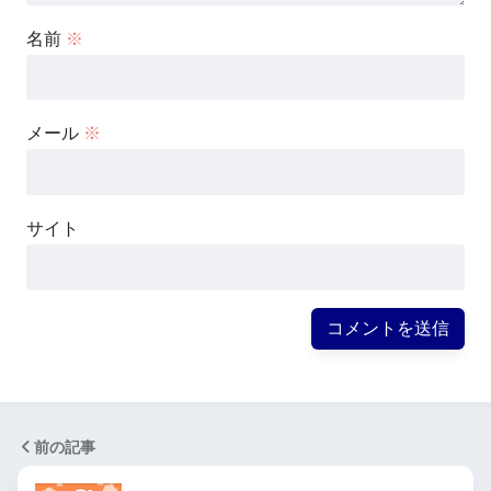
名前
※
メール
※
サイト
前の記事