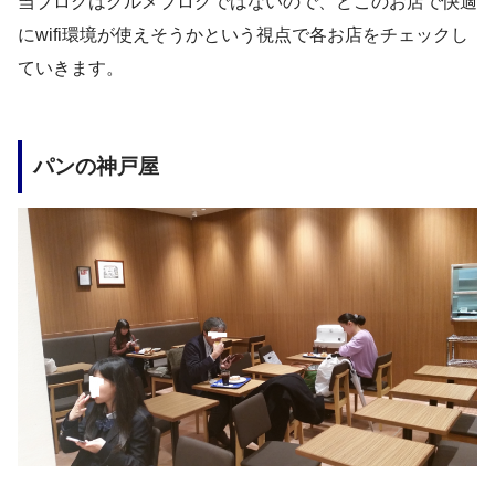
当ブログはグルメブログではないので、どこのお店で快適
にwifi環境が使えそうかという視点で各お店をチェックし
ていきます。
パンの神戸屋