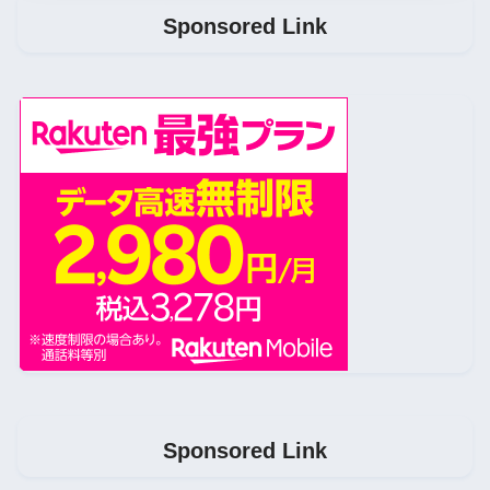
Sponsored Link
Sponsored Link