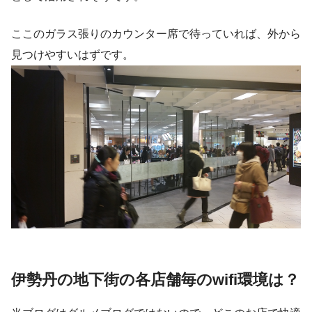
ここのガラス張りのカウンター席で待っていれば、外から
見つけやすいはずです。
伊勢丹の地下街の各店舗毎のwifi環境は？