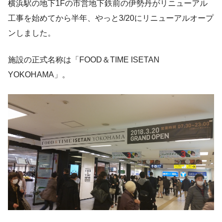
横浜駅の地下1Fの市営地下鉄前の伊勢丹がリニューアル
工事を始めてから半年、やっと3/20にリニューアルオープ
ンしました。
施設の正式名称は「FOOD＆TIME ISETAN
YOKOHAMA」。