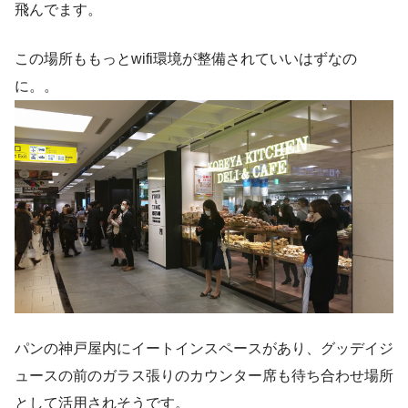
飛んでます。
この場所ももっとwifi環境が整備されていいはずなの
に。。
パンの神戸屋内にイートインスペースがあり、グッデイジ
ュースの前のガラス張りのカウンター席も待ち合わせ場所
として活用されそうです。