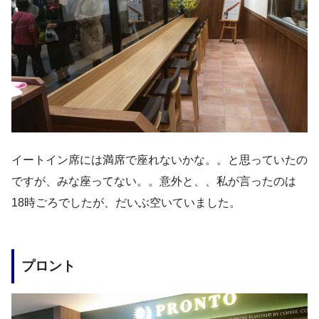
イートイン席には満席で座れないかな。。と思っていたの
ですが、みな座ってない。。意外と、、私が言ったのは
18時ごろでしたが、だいぶ空いていました。
プロント