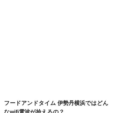
フードアンドタイム 伊勢丹横浜ではどん
なwifi電波が拾えるの？