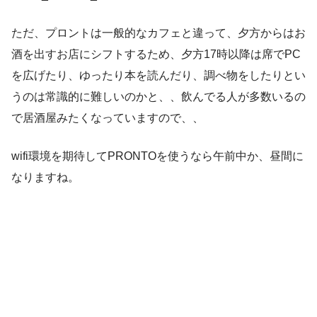
ただ、プロントは一般的なカフェと違って、夕方からはお
酒を出すお店にシフトするため、夕方17時以降は席でPC
を広げたり、ゆったり本を読んだり、調べ物をしたりとい
うのは常識的に難しいのかと、、飲んでる人が多数いるの
で居酒屋みたくなっていますので、、
wifi環境を期待してPRONTOを使うなら午前中か、昼間に
なりますね。